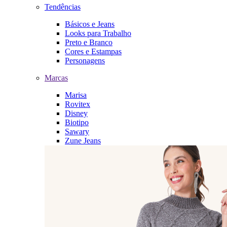
Tendências
Básicos e Jeans
Looks para Trabalho
Preto e Branco
Cores e Estampas
Personagens
Marcas
Marisa
Rovitex
Disney
Biotipo
Sawary
Zune Jeans