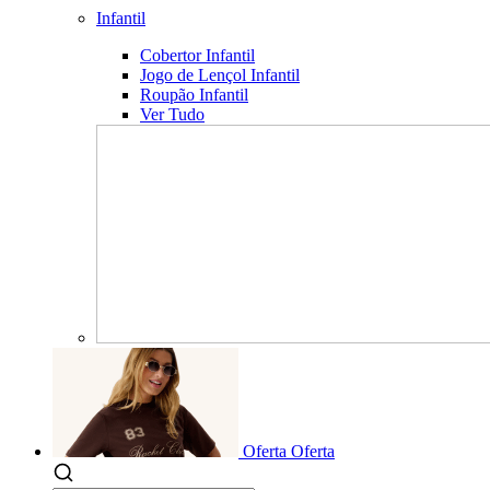
Infantil
Cobertor Infantil
Jogo de Lençol Infantil
Roupão Infantil
Ver Tudo
Oferta
Oferta