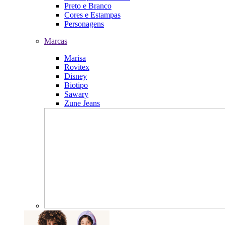
Preto e Branco
Cores e Estampas
Personagens
Marcas
Marisa
Rovitex
Disney
Biotipo
Sawary
Zune Jeans