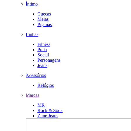
Íntimo
Cuecas
Meias
Pijamas
Linhas
Fitness
Praia
Social
Personagens
Jeans
Acessórios
Relógios
Marcas
MR
Rock & Soda
Zune Jeans