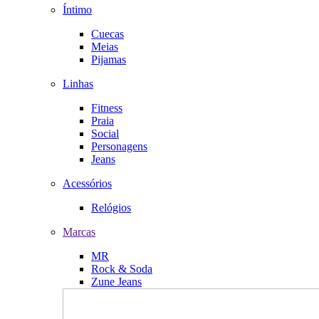
Íntimo
Cuecas
Meias
Pijamas
Linhas
Fitness
Praia
Social
Personagens
Jeans
Acessórios
Relógios
Marcas
MR
Rock & Soda
Zune Jeans