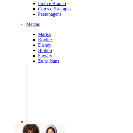
Preto e Branco
Cores e Estampas
Personagens
Marcas
Marisa
Rovitex
Disney
Biotipo
Sawary
Zune Jeans