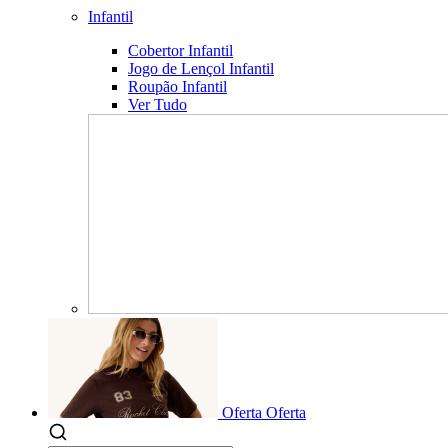
Infantil
Cobertor Infantil
Jogo de Lençol Infantil
Roupão Infantil
Ver Tudo
Oferta
Oferta