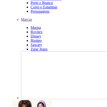
Preto e Branco
Cores e Estampas
Personagens
Marcas
Marisa
Rovitex
Disney
Biotipo
Sawary
Zune Jeans