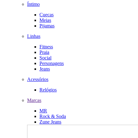
Íntimo
Cuecas
Meias
Pijamas
Linhas
Fitness
Praia
Social
Personagens
Jeans
Acessórios
Relógios
Marcas
MR
Rock & Soda
Zune Jeans