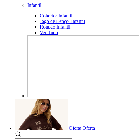
Infantil
Cobertor Infantil
Jogo de Lençol Infantil
Roupão Infantil
Ver Tudo
Oferta
Oferta