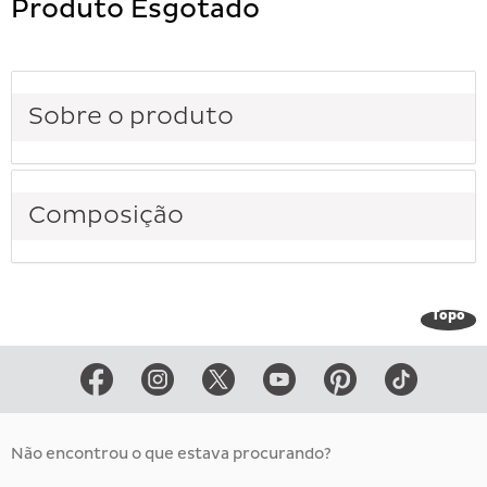
Produto Esgotado
Sobre o produto
Composição
Topo
Não encontrou o que estava procurando?