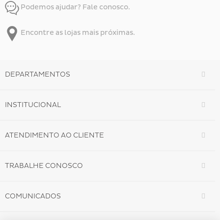
Podemos ajudar? Fale conosco.
Encontre as lojas mais próximas.
DEPARTAMENTOS
INSTITUCIONAL
ATENDIMENTO AO CLIENTE
TRABALHE CONOSCO
COMUNICADOS