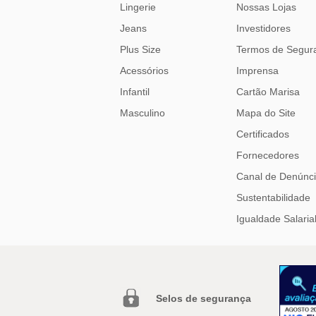
Lingerie
Nossas Lojas
Jeans
Investidores
Plus Size
Termos de Segur
Acessórios
Imprensa
Infantil
Cartão Marisa
Masculino
Mapa do Site
Certificados
Fornecedores
Canal de Denúnc
Sustentabilidade
Igualdade Salaria
Selos de segurança