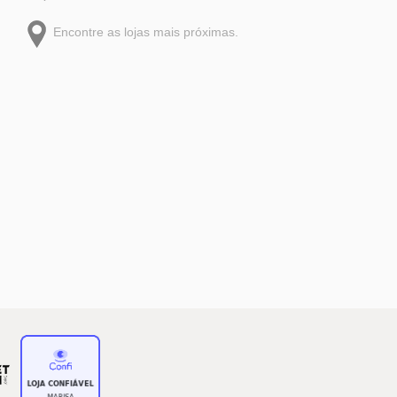
Encontre as lojas mais próximas.