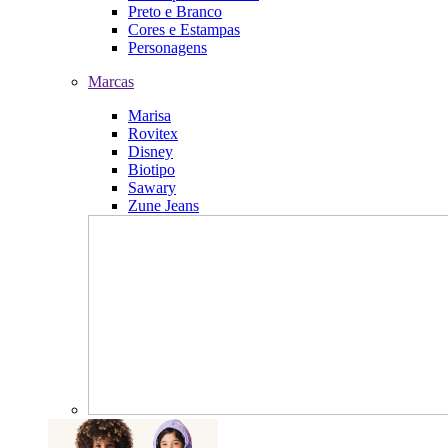
Preto e Branco
Cores e Estampas
Personagens
Marcas
Marisa
Rovitex
Disney
Biotipo
Sawary
Zune Jeans