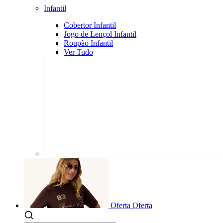
Infantil
Cobertor Infantil
Jogo de Lençol Infantil
Roupão Infantil
Ver Tudo
Oferta
Oferta