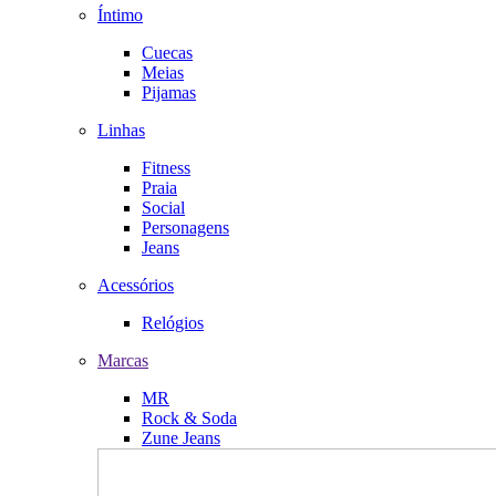
Íntimo
Cuecas
Meias
Pijamas
Linhas
Fitness
Praia
Social
Personagens
Jeans
Acessórios
Relógios
Marcas
MR
Rock & Soda
Zune Jeans