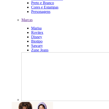
Preto e Branco
Cores e Estampas
Personagens
Marcas
Marisa
Rovitex
Disney
Biotipo
Sawary
Zune Jeans