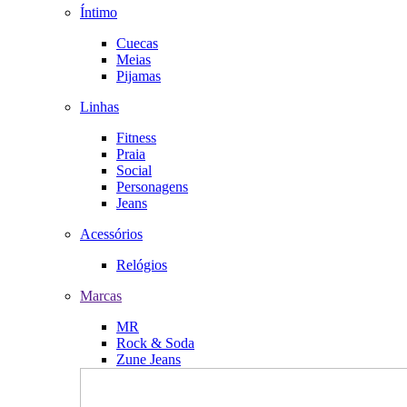
Íntimo
Cuecas
Meias
Pijamas
Linhas
Fitness
Praia
Social
Personagens
Jeans
Acessórios
Relógios
Marcas
MR
Rock & Soda
Zune Jeans