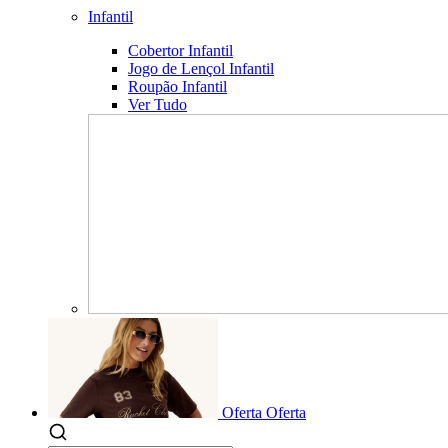
Infantil
Cobertor Infantil
Jogo de Lençol Infantil
Roupão Infantil
Ver Tudo
Oferta
Oferta