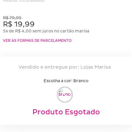
MARISA
10030699892
R$ 79,95
R$ 19,99
5x de R$ 4,00 sem juros no cartão marisa
VER AS FORMAS DE PARCELAMENTO
Vendido e entregue por:
Lojas Marisa
Escolha a cor:
branco
Produto Esgotado