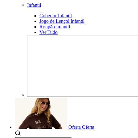
Infantil
Cobertor Infantil
Jogo de Lençol Infantil
Roupão Infantil
Ver Tudo
Oferta
Oferta