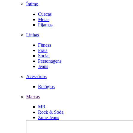
Íntimo
Cuecas
Meias
Pijamas
Linhas
Fitness
Praia
Social
Personagens
Jeans
Acessórios
Relógios
Marcas
MR
Rock & Soda
Zune Jeans