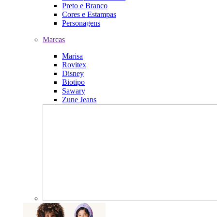
Preto e Branco
Cores e Estampas
Personagens
Marcas
Marisa
Rovitex
Disney
Biotipo
Sawary
Zune Jeans