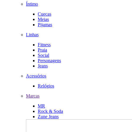
Íntimo
Cuecas
Meias
Pijamas
Linhas
Fitness
Praia
Social
Personagens
Jeans
Acessórios
Relógios
Marcas
MR
Rock & Soda
Zune Jeans