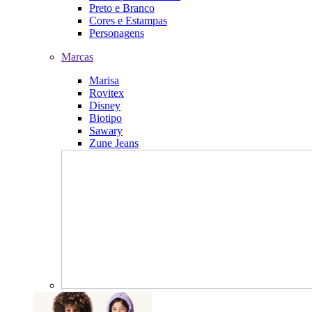
Preto e Branco
Cores e Estampas
Personagens
Marcas
Marisa
Rovitex
Disney
Biotipo
Sawary
Zune Jeans