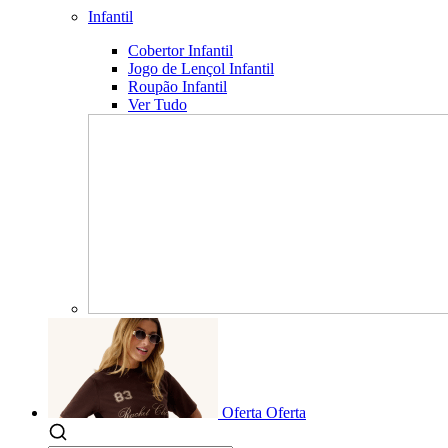
Infantil
Cobertor Infantil
Jogo de Lençol Infantil
Roupão Infantil
Ver Tudo
Oferta
Oferta