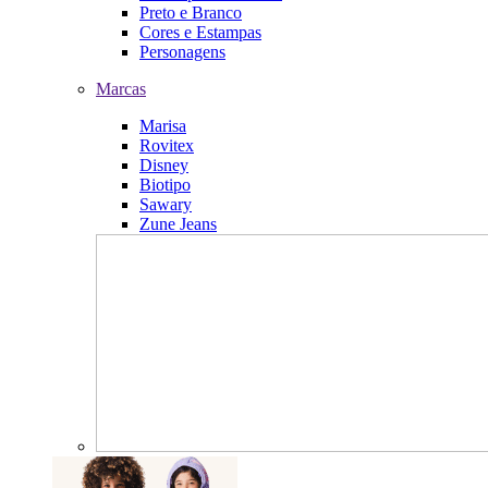
Preto e Branco
Cores e Estampas
Personagens
Marcas
Marisa
Rovitex
Disney
Biotipo
Sawary
Zune Jeans