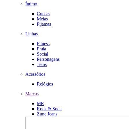
Íntimo
Cuecas
Meias
Pijamas
Linhas
Fitness
Praia
Social
Personagens
Jeans
Acessórios
Relógios
Marcas
MR
Rock & Soda
Zune Jeans