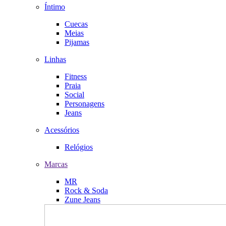
Íntimo
Cuecas
Meias
Pijamas
Linhas
Fitness
Praia
Social
Personagens
Jeans
Acessórios
Relógios
Marcas
MR
Rock & Soda
Zune Jeans