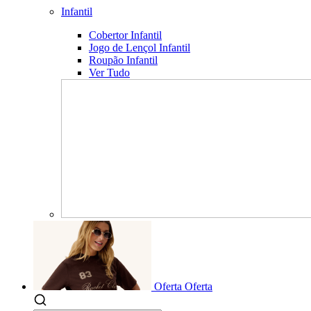
Infantil
Cobertor Infantil
Jogo de Lençol Infantil
Roupão Infantil
Ver Tudo
Oferta
Oferta