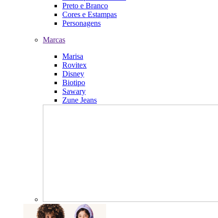
Preto e Branco
Cores e Estampas
Personagens
Marcas
Marisa
Rovitex
Disney
Biotipo
Sawary
Zune Jeans