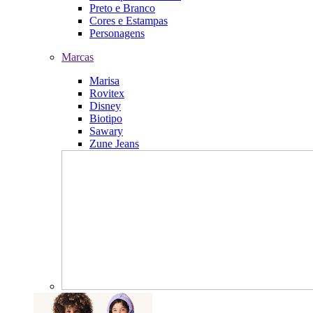
Preto e Branco
Cores e Estampas
Personagens
Marcas
Marisa
Rovitex
Disney
Biotipo
Sawary
Zune Jeans