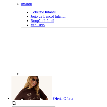
Infantil
Cobertor Infantil
Jogo de Lençol Infantil
Roupão Infantil
Ver Tudo
Oferta
Oferta