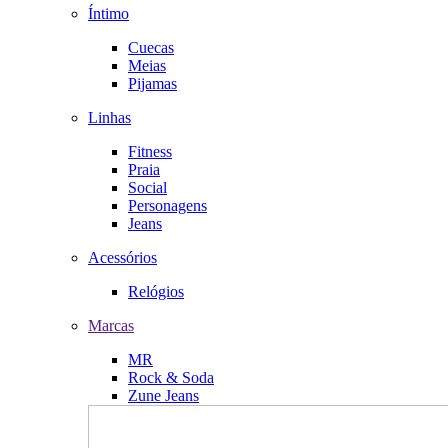
Íntimo
Cuecas
Meias
Pijamas
Linhas
Fitness
Praia
Social
Personagens
Jeans
Acessórios
Relógios
Marcas
MR
Rock & Soda
Zune Jeans