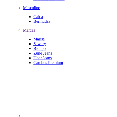
Masculino
Calça
Bermudas
Marcas
Marisa
Sawary
Biotipo
Zune Jeans
Uber Jeans
Cambos Premium