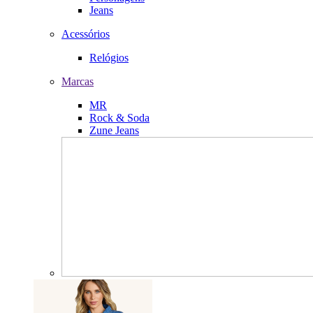
Jeans
Acessórios
Relógios
Marcas
MR
Rock & Soda
Zune Jeans