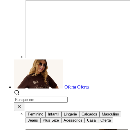
Oferta
Oferta
Feminino
Infantil
Lingerie
Calçados
Masculino
Jeans
Plus Size
Acessórios
Casa
Oferta