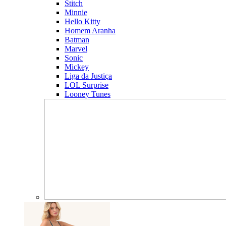
Stitch
Minnie
Hello Kitty
Homem Aranha
Batman
Marvel
Sonic
Mickey
Liga da Justiça
LOL Surprise
Looney Tunes