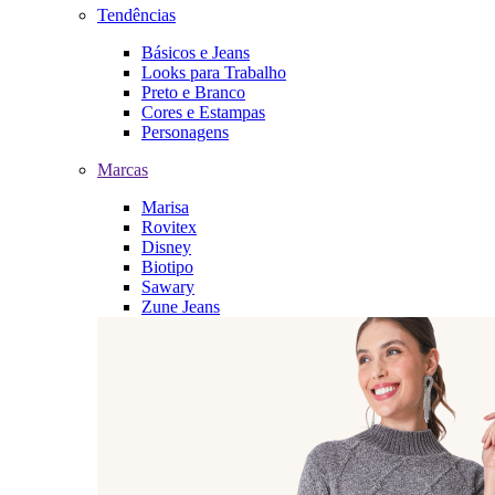
Tendências
Básicos e Jeans
Looks para Trabalho
Preto e Branco
Cores e Estampas
Personagens
Marcas
Marisa
Rovitex
Disney
Biotipo
Sawary
Zune Jeans