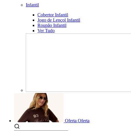
Infantil
Cobertor Infantil
Jogo de Lençol Infantil
Roupão Infantil
Ver Tudo
Oferta
Oferta