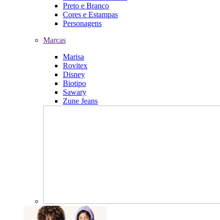
Preto e Branco
Cores e Estampas
Personagens
Marcas
Marisa
Rovitex
Disney
Biotipo
Sawary
Zune Jeans