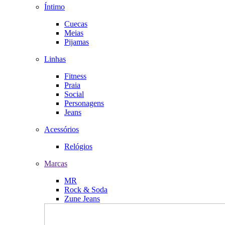
Íntimo
Cuecas
Meias
Pijamas
Linhas
Fitness
Praia
Social
Personagens
Jeans
Acessórios
Relógios
Marcas
MR
Rock & Soda
Zune Jeans