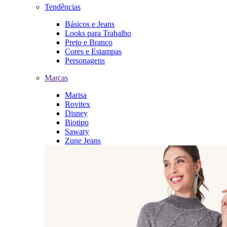
Tendências
Básicos e Jeans
Looks para Trabalho
Preto e Branco
Cores e Estampas
Personagens
Marcas
Marisa
Rovitex
Disney
Biotipo
Sawary
Zune Jeans