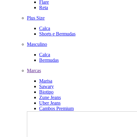
Flare
Reta
Plus Size
Calça
Shorts e Bermudas
Masculino
Calça
Bermudas
Marcas
Marisa
Sawary
Biotipo
Zune Jeans
Uber Jeans
Cambos Premium