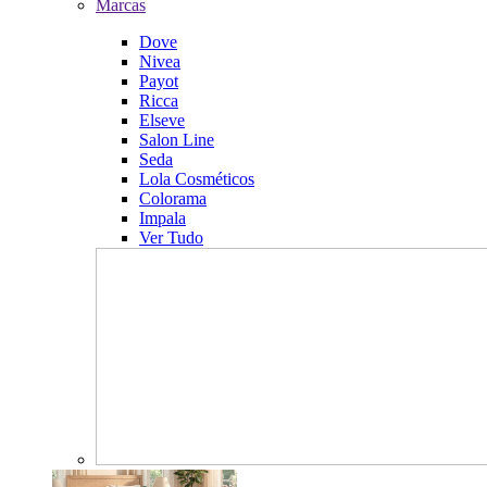
Marcas
Dove
Nivea
Payot
Ricca
Elseve
Salon Line
Seda
Lola Cosméticos
Colorama
Impala
Ver Tudo