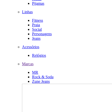
Pijamas
Linhas
Fitness
Praia
Social
Personagens
Jeans
Acessórios
Relógios
Marcas
MR
Rock & Soda
Zune Jeans