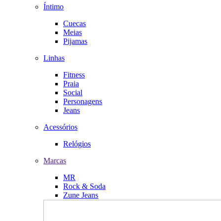
Íntimo
Cuecas
Meias
Pijamas
Linhas
Fitness
Praia
Social
Personagens
Jeans
Acessórios
Relógios
Marcas
MR
Rock & Soda
Zune Jeans