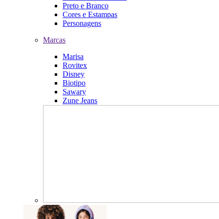
Preto e Branco
Cores e Estampas
Personagens
Marcas
Marisa
Rovitex
Disney
Biotipo
Sawary
Zune Jeans