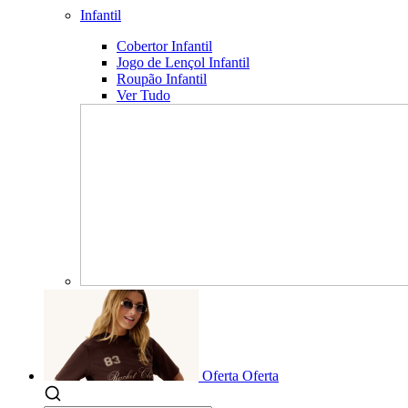
Infantil
Cobertor Infantil
Jogo de Lençol Infantil
Roupão Infantil
Ver Tudo
Oferta
Oferta