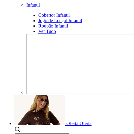
Infantil
Cobertor Infantil
Jogo de Lençol Infantil
Roupão Infantil
Ver Tudo
Oferta
Oferta