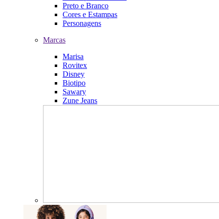
Preto e Branco
Cores e Estampas
Personagens
Marcas
Marisa
Rovitex
Disney
Biotipo
Sawary
Zune Jeans