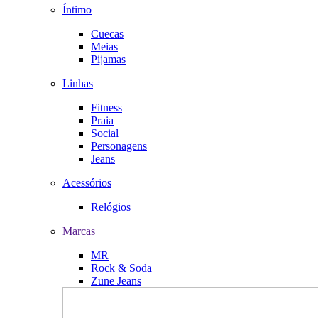
Íntimo
Cuecas
Meias
Pijamas
Linhas
Fitness
Praia
Social
Personagens
Jeans
Acessórios
Relógios
Marcas
MR
Rock & Soda
Zune Jeans