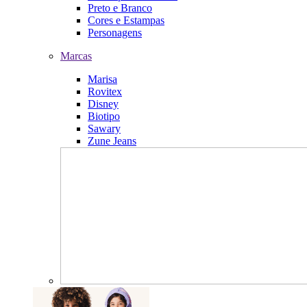
Preto e Branco
Cores e Estampas
Personagens
Marcas
Marisa
Rovitex
Disney
Biotipo
Sawary
Zune Jeans