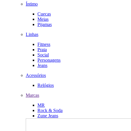
Íntimo
Cuecas
Meias
Pijamas
Linhas
Fitness
Praia
Social
Personagens
Jeans
Acessórios
Relógios
Marcas
MR
Rock & Soda
Zune Jeans