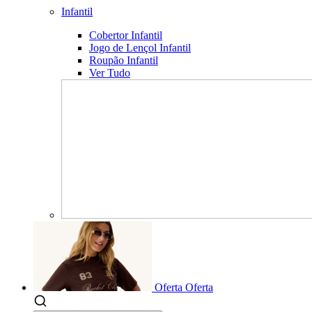
Infantil
Cobertor Infantil
Jogo de Lençol Infantil
Roupão Infantil
Ver Tudo
Oferta
Oferta