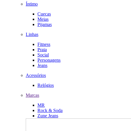
Íntimo
Cuecas
Meias
Pijamas
Linhas
Fitness
Praia
Social
Personagens
Jeans
Acessórios
Relógios
Marcas
MR
Rock & Soda
Zune Jeans