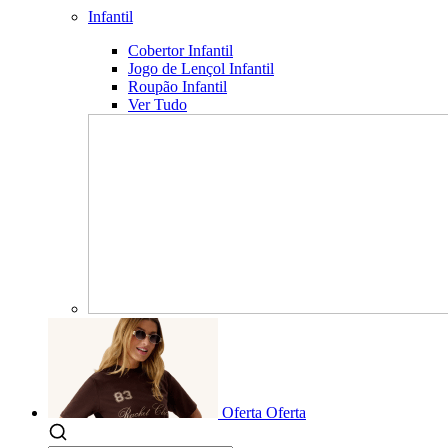
Infantil
Cobertor Infantil
Jogo de Lençol Infantil
Roupão Infantil
Ver Tudo
Oferta
Oferta