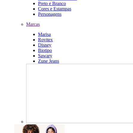
Preto e Branco
Cores e Estampas
Personagens
Marcas
Marisa
Rovitex
Disney
Biotipo
Sawary
Zune Jeans