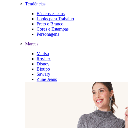
Tendências
Básicos e Jeans
Looks para Trabalho
Preto e Branco
Cores e Estampas
Personagens
Marcas
Marisa
Rovitex
Disney
Biotipo
Sawary
Zune Jeans