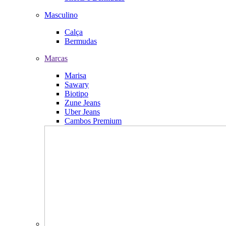
Masculino
Calça
Bermudas
Marcas
Marisa
Sawary
Biotipo
Zune Jeans
Uber Jeans
Cambos Premium