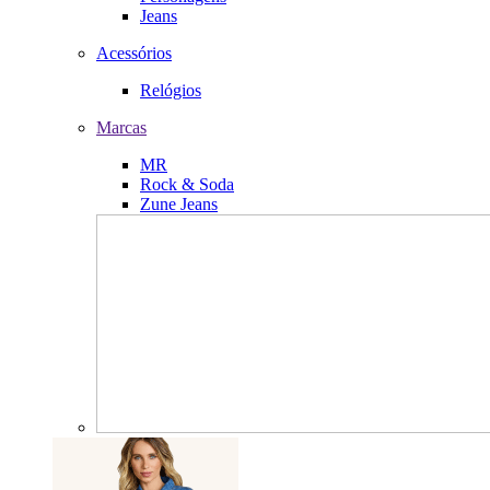
Jeans
Acessórios
Relógios
Marcas
MR
Rock & Soda
Zune Jeans