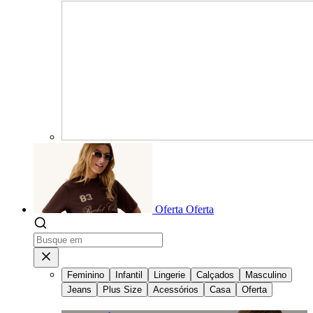
Oferta
Oferta
Feminino
Infantil
Lingerie
Calçados
Masculino
Jeans
Plus Size
Acessórios
Casa
Oferta