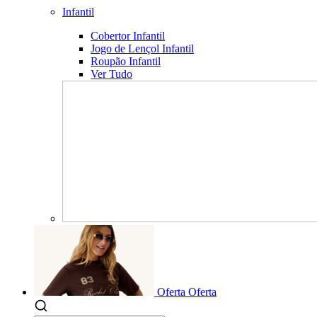
Infantil
Cobertor Infantil
Jogo de Lençol Infantil
Roupão Infantil
Ver Tudo
Oferta
Oferta