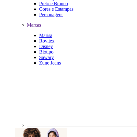
Preto e Branco
Cores e Estampas
Personagens
Marcas
Marisa
Rovitex
Disney
Biotipo
Sawary
Zune Jeans