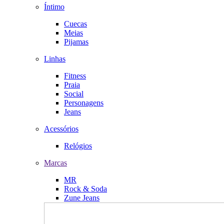
Íntimo
Cuecas
Meias
Pijamas
Linhas
Fitness
Praia
Social
Personagens
Jeans
Acessórios
Relógios
Marcas
MR
Rock & Soda
Zune Jeans