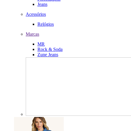
Jeans
Acessórios
Relógios
Marcas
MR
Rock & Soda
Zune Jeans