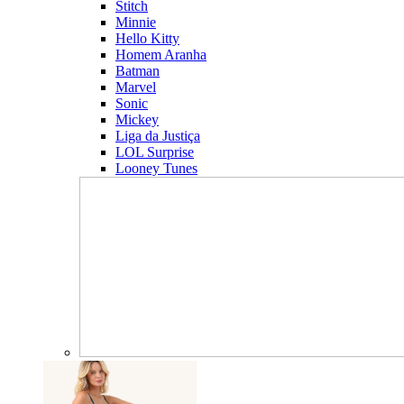
Stitch
Minnie
Hello Kitty
Homem Aranha
Batman
Marvel
Sonic
Mickey
Liga da Justiça
LOL Surprise
Looney Tunes