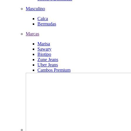
Masculino
Calça
Bermudas
Marcas
Marisa
Sawary
Biotipo
Zune Jeans
Uber Jeans
Cambos Premium