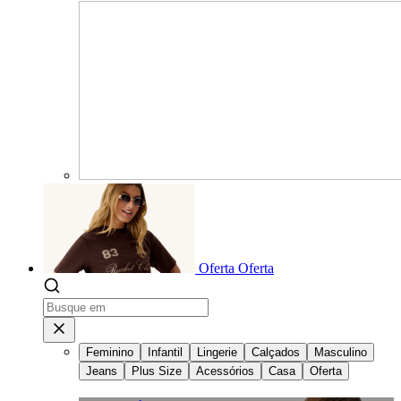
Oferta
Oferta
Feminino
Infantil
Lingerie
Calçados
Masculino
Jeans
Plus Size
Acessórios
Casa
Oferta