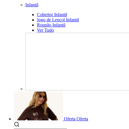
Infantil
Cobertor Infantil
Jogo de Lençol Infantil
Roupão Infantil
Ver Tudo
Oferta
Oferta