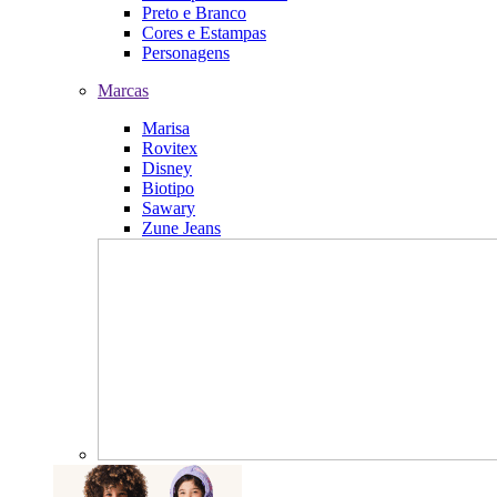
Preto e Branco
Cores e Estampas
Personagens
Marcas
Marisa
Rovitex
Disney
Biotipo
Sawary
Zune Jeans