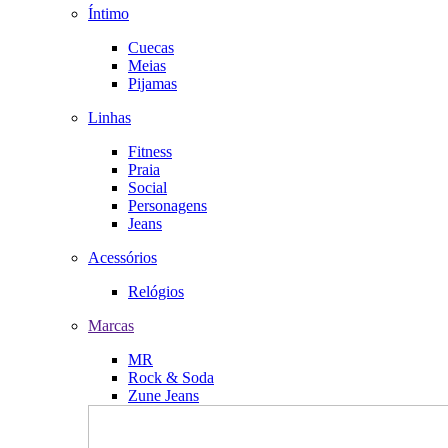
Íntimo
Cuecas
Meias
Pijamas
Linhas
Fitness
Praia
Social
Personagens
Jeans
Acessórios
Relógios
Marcas
MR
Rock & Soda
Zune Jeans