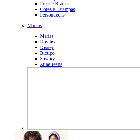
Preto e Branco
Cores e Estampas
Personagens
Marcas
Marisa
Rovitex
Disney
Biotipo
Sawary
Zune Jeans