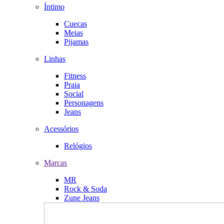
Íntimo
Cuecas
Meias
Pijamas
Linhas
Fitness
Praia
Social
Personagens
Jeans
Acessórios
Relógios
Marcas
MR
Rock & Soda
Zune Jeans