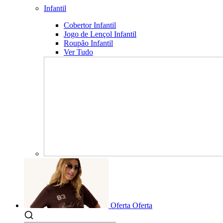
Infantil
Cobertor Infantil
Jogo de Lençol Infantil
Roupão Infantil
Ver Tudo
Oferta
Oferta