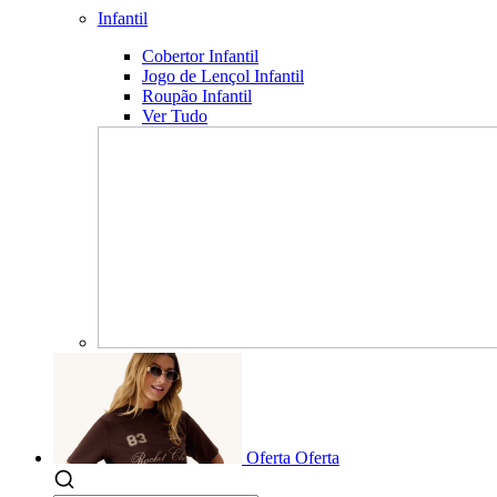
Infantil
Cobertor Infantil
Jogo de Lençol Infantil
Roupão Infantil
Ver Tudo
Oferta
Oferta