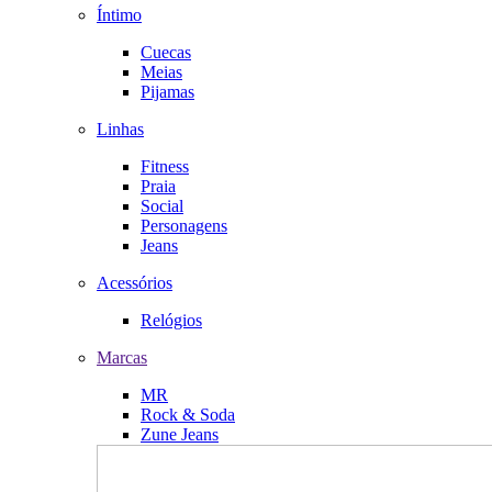
Íntimo
Cuecas
Meias
Pijamas
Linhas
Fitness
Praia
Social
Personagens
Jeans
Acessórios
Relógios
Marcas
MR
Rock & Soda
Zune Jeans