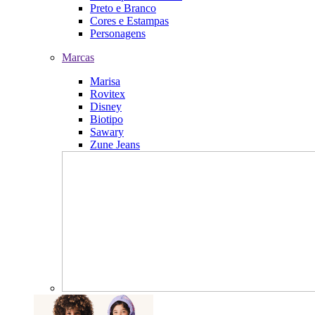
Preto e Branco
Cores e Estampas
Personagens
Marcas
Marisa
Rovitex
Disney
Biotipo
Sawary
Zune Jeans