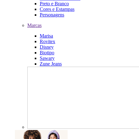
Preto e Branco
Cores e Estampas
Personagens
Marcas
Marisa
Rovitex
Disney
Biotipo
Sawary
Zune Jeans