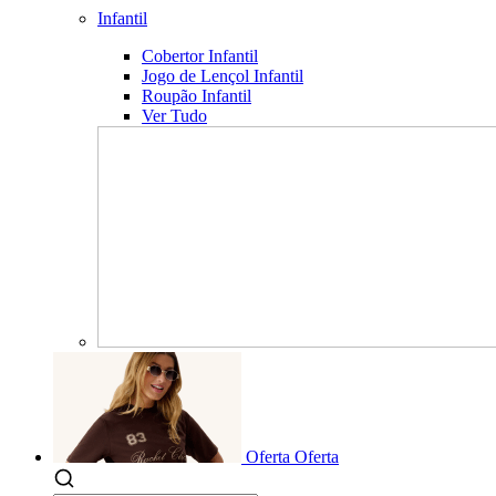
Infantil
Cobertor Infantil
Jogo de Lençol Infantil
Roupão Infantil
Ver Tudo
Oferta
Oferta