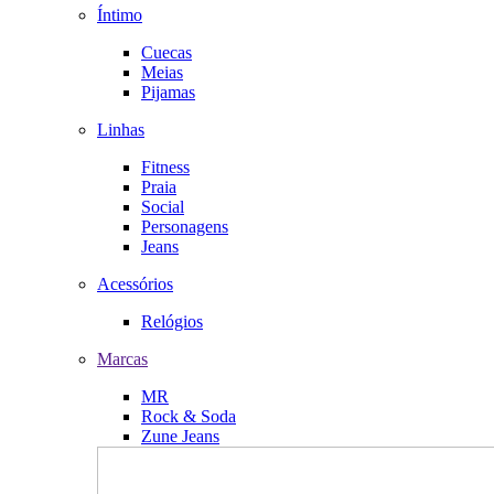
Íntimo
Cuecas
Meias
Pijamas
Linhas
Fitness
Praia
Social
Personagens
Jeans
Acessórios
Relógios
Marcas
MR
Rock & Soda
Zune Jeans