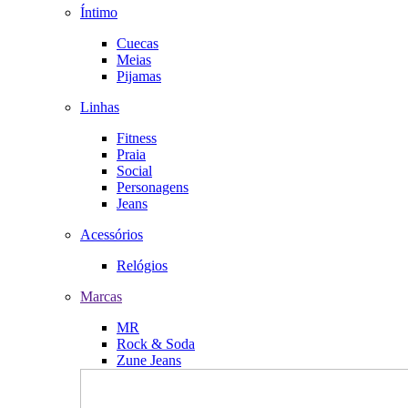
Íntimo
Cuecas
Meias
Pijamas
Linhas
Fitness
Praia
Social
Personagens
Jeans
Acessórios
Relógios
Marcas
MR
Rock & Soda
Zune Jeans