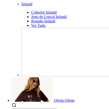
Infantil
Cobertor Infantil
Jogo de Lençol Infantil
Roupão Infantil
Ver Tudo
Oferta
Oferta