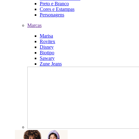
Preto e Branco
Cores e Estampas
Personagens
Marcas
Marisa
Rovitex
Disney
Biotipo
Sawary
Zune Jeans