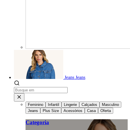
Jeans
Jeans
Feminino
Infantil
Lingerie
Calçados
Masculino
Jeans
Plus Size
Acessórios
Casa
Oferta
Categoria