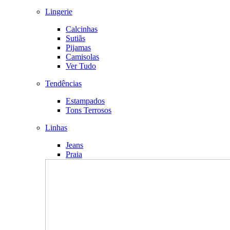
Lingerie
Calcinhas
Sutiãs
Pijamas
Camisolas
Ver Tudo
Tendências
Estampados
Tons Terrosos
Linhas
Jeans
Praia