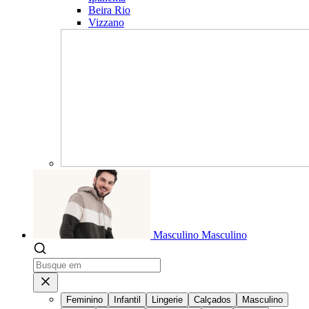
Beira Rio
Vizzano
Masculino
Masculino
Feminino
Infantil
Lingerie
Calçados
Masculino