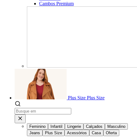
Cambos Premium
Plus Size
Plus Size
Feminino
Infantil
Lingerie
Calçados
Masculino
Jeans
Plus Size
Acessórios
Casa
Oferta