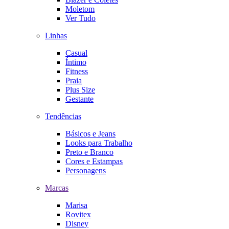
Moletom
Ver Tudo
Linhas
Casual
Íntimo
Fitness
Praia
Plus Size
Gestante
Tendências
Básicos e Jeans
Looks para Trabalho
Preto e Branco
Cores e Estampas
Personagens
Marcas
Marisa
Rovitex
Disney