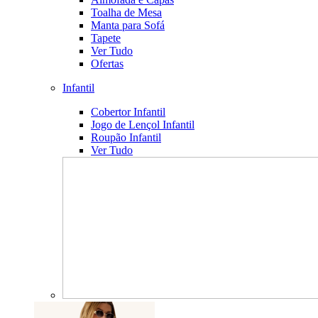
Toalha de Mesa
Manta para Sofá
Tapete
Ver Tudo
Ofertas
Infantil
Cobertor Infantil
Jogo de Lençol Infantil
Roupão Infantil
Ver Tudo