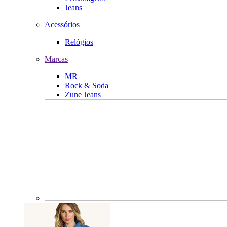
Jeans
Acessórios
Relógios
Marcas
MR
Rock & Soda
Zune Jeans