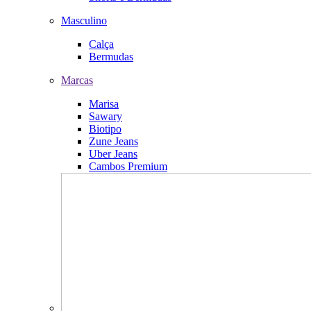
Masculino
Calça
Bermudas
Marcas
Marisa
Sawary
Biotipo
Zune Jeans
Uber Jeans
Cambos Premium