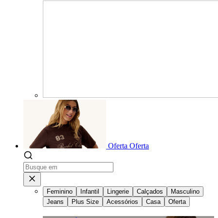
Oferta
Oferta
Feminino
Infantil
Lingerie
Calçados
Masculino
Jeans
Plus Size
Acessórios
Casa
Oferta