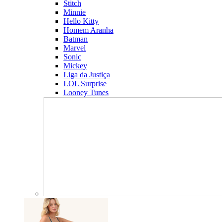
Stitch
Minnie
Hello Kitty
Homem Aranha
Batman
Marvel
Sonic
Mickey
Liga da Justiça
LOL Surprise
Looney Tunes