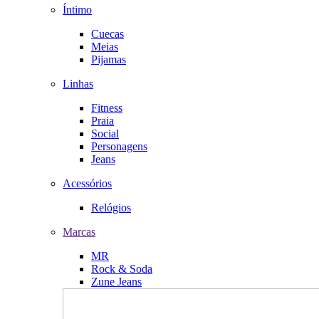
Íntimo
Cuecas
Meias
Pijamas
Linhas
Fitness
Praia
Social
Personagens
Jeans
Acessórios
Relógios
Marcas
MR
Rock & Soda
Zune Jeans