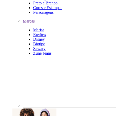
Preto e Branco
Cores e Estampas
Personagens
Marcas
Marisa
Rovitex
Disney
Biotipo
Sawary
Zune Jeans