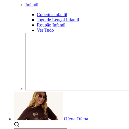
Infantil
Cobertor Infantil
Jogo de Lençol Infantil
Roupão Infantil
Ver Tudo
Oferta
Oferta