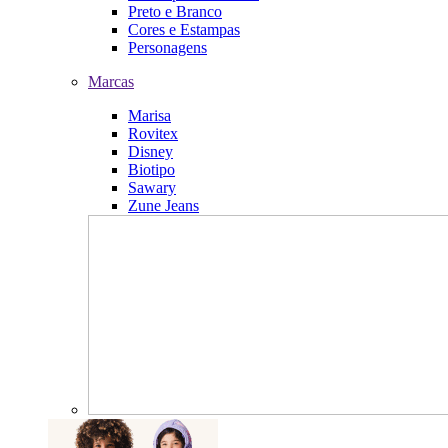
Preto e Branco
Cores e Estampas
Personagens
Marcas
Marisa
Rovitex
Disney
Biotipo
Sawary
Zune Jeans