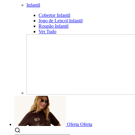
Infantil
Cobertor Infantil
Jogo de Lençol Infantil
Roupão Infantil
Ver Tudo
Oferta
Oferta