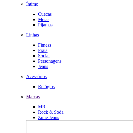
Íntimo
Cuecas
Meias
Pijamas
Linhas
Fitness
Praia
Social
Personagens
Jeans
Acessórios
Relógios
Marcas
MR
Rock & Soda
Zune Jeans