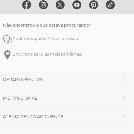
Não encontrou o que estava procurando?
Podemos ajudar? Fale conosco.
Encontre as lojas mais próximas.
DEPARTAMENTOS
INSTITUCIONAL
ATENDIMENTO AO CLIENTE