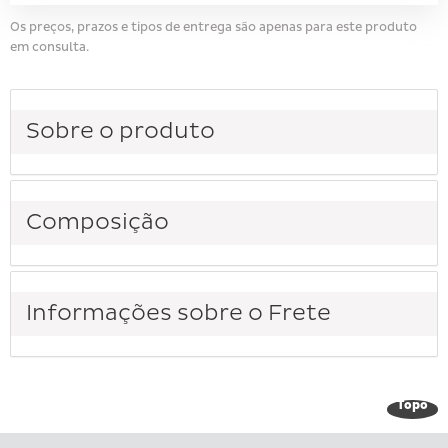
Os preços, prazos e tipos de entrega são apenas para este produto
em consulta.
Sobre o produto
Composição
Informações sobre o Frete
Topo