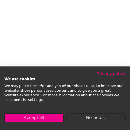
Privacy policy
We use cookies
We may place these for analysis of our visitor data, to improve our
website, show personalised content and to give you a great
website experience. For more information about the cookies we
use open the settings.
Accept all
No, adjust