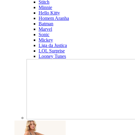
Stitch
Minnie
Hello Kitty
Homem Aranha
Batman
Marvel
Sonic
Mickey
Liga da Justiça
LOL Surprise
Looney Tunes