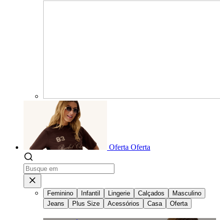
Oferta
Oferta
Feminino
Infantil
Lingerie
Calçados
Masculino
Jeans
Plus Size
Acessórios
Casa
Oferta