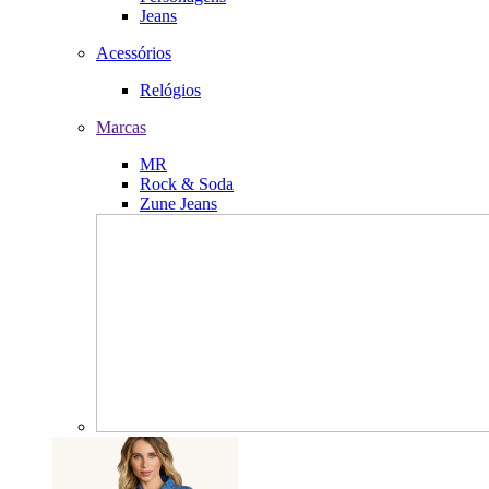
Jeans
Acessórios
Relógios
Marcas
MR
Rock & Soda
Zune Jeans