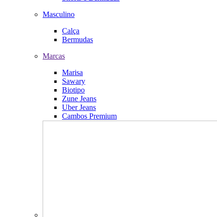
Masculino
Calça
Bermudas
Marcas
Marisa
Sawary
Biotipo
Zune Jeans
Uber Jeans
Cambos Premium