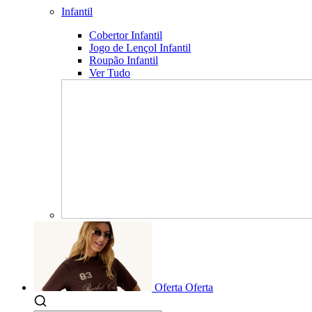
Infantil
Cobertor Infantil
Jogo de Lençol Infantil
Roupão Infantil
Ver Tudo
Oferta
Oferta