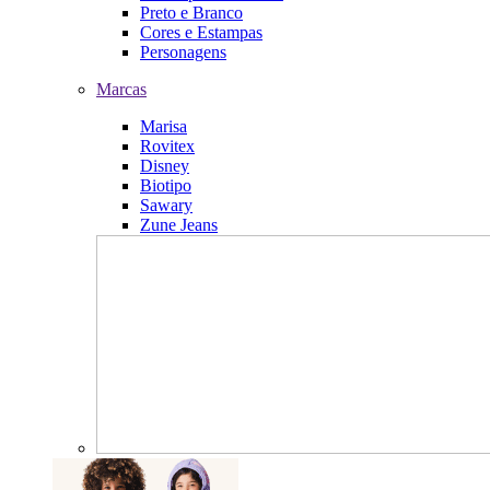
Preto e Branco
Cores e Estampas
Personagens
Marcas
Marisa
Rovitex
Disney
Biotipo
Sawary
Zune Jeans