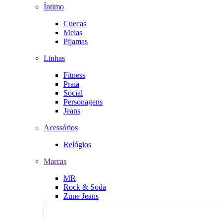
Íntimo
Cuecas
Meias
Pijamas
Linhas
Fitness
Praia
Social
Personagens
Jeans
Acessórios
Relógios
Marcas
MR
Rock & Soda
Zune Jeans