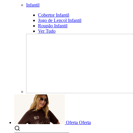
Infantil
Cobertor Infantil
Jogo de Lençol Infantil
Roupão Infantil
Ver Tudo
Oferta
Oferta