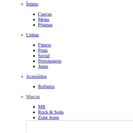
Íntimo
Cuecas
Meias
Pijamas
Linhas
Fitness
Praia
Social
Personagens
Jeans
Acessórios
Relógios
Marcas
MR
Rock & Soda
Zune Jeans