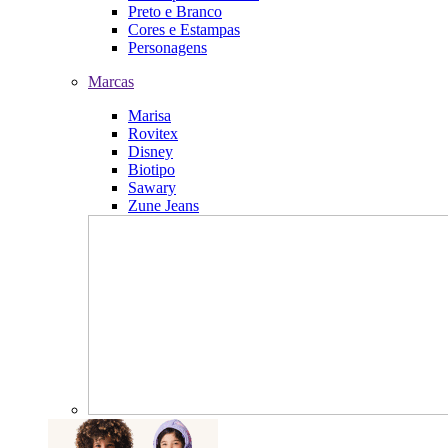
Preto e Branco
Cores e Estampas
Personagens
Marcas
Marisa
Rovitex
Disney
Biotipo
Sawary
Zune Jeans