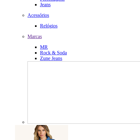
Jeans
Acessórios
Relógios
Marcas
MR
Rock & Soda
Zune Jeans