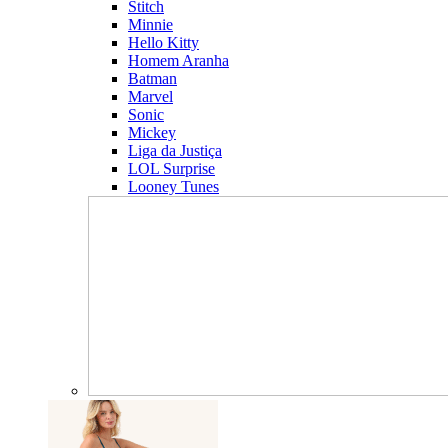
Stitch
Minnie
Hello Kitty
Homem Aranha
Batman
Marvel
Sonic
Mickey
Liga da Justiça
LOL Surprise
Looney Tunes