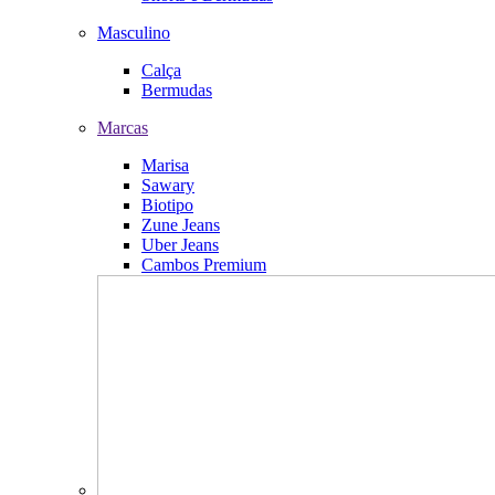
Masculino
Calça
Bermudas
Marcas
Marisa
Sawary
Biotipo
Zune Jeans
Uber Jeans
Cambos Premium