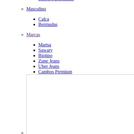
Masculino
Calça
Bermudas
Marcas
Marisa
Sawary
Biotipo
Zune Jeans
Uber Jeans
Cambos Premium