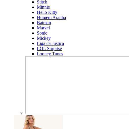
Stitch
Minnie
Hello Kitty
Homem Aranha
Batman
Marvel
Sonic
Mickey
Liga da Justiça
LOL Surprise
Looney Tunes