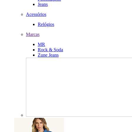
Jeans
Acessórios
Relógios
Marcas
MR
Rock & Soda
Zune Jeans