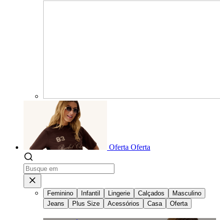
Oferta
Oferta
Feminino
Infantil
Lingerie
Calçados
Masculino
Jeans
Plus Size
Acessórios
Casa
Oferta