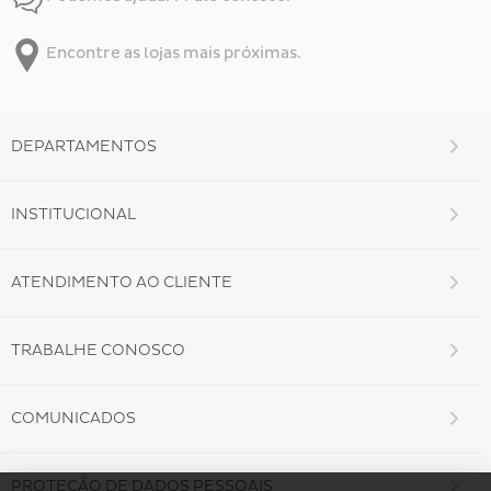
Encontre as lojas mais próximas.
DEPARTAMENTOS
INSTITUCIONAL
ATENDIMENTO AO CLIENTE
TRABALHE CONOSCO
COMUNICADOS
PROTEÇÃO DE DADOS PESSOAIS