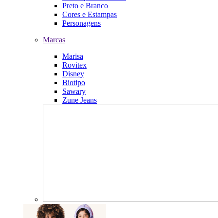
Preto e Branco
Cores e Estampas
Personagens
Marcas
Marisa
Rovitex
Disney
Biotipo
Sawary
Zune Jeans