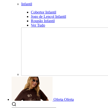
Infantil
Cobertor Infantil
Jogo de Lençol Infantil
Roupão Infantil
Ver Tudo
Oferta
Oferta