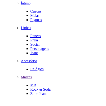
Íntimo
Cuecas
Meias
Pijamas
Linhas
Fitness
Praia
Social
Personagens
Jeans
Acessórios
Relógios
Marcas
MR
Rock & Soda
Zune Jeans