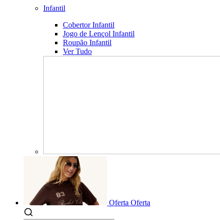
Infantil
Cobertor Infantil
Jogo de Lençol Infantil
Roupão Infantil
Ver Tudo
Oferta
Oferta