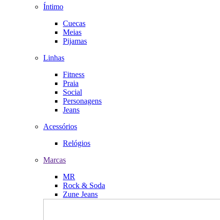
Íntimo
Cuecas
Meias
Pijamas
Linhas
Fitness
Praia
Social
Personagens
Jeans
Acessórios
Relógios
Marcas
MR
Rock & Soda
Zune Jeans