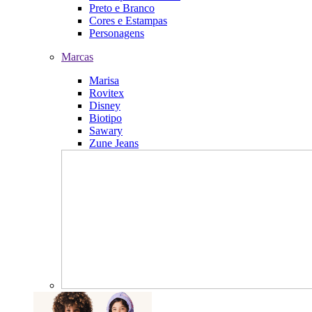
Preto e Branco
Cores e Estampas
Personagens
Marcas
Marisa
Rovitex
Disney
Biotipo
Sawary
Zune Jeans