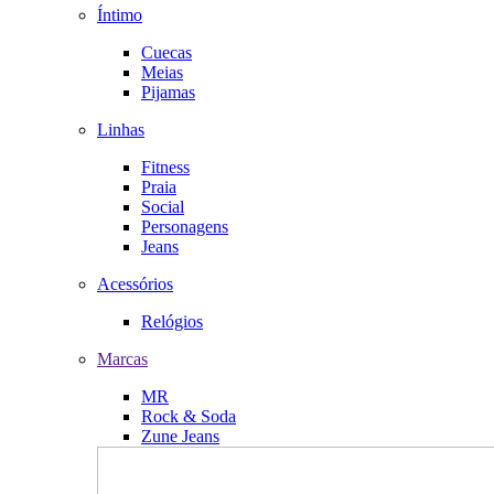
Íntimo
Cuecas
Meias
Pijamas
Linhas
Fitness
Praia
Social
Personagens
Jeans
Acessórios
Relógios
Marcas
MR
Rock & Soda
Zune Jeans