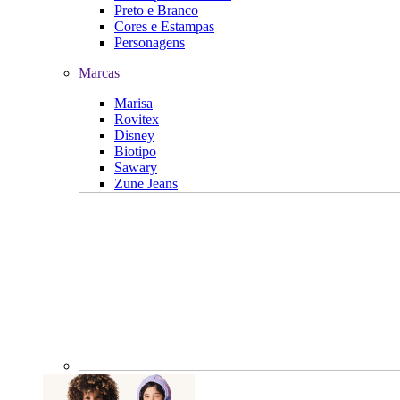
Preto e Branco
Cores e Estampas
Personagens
Marcas
Marisa
Rovitex
Disney
Biotipo
Sawary
Zune Jeans