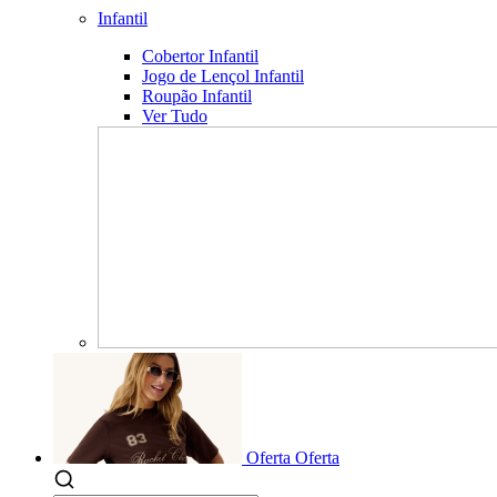
Infantil
Cobertor Infantil
Jogo de Lençol Infantil
Roupão Infantil
Ver Tudo
Oferta
Oferta