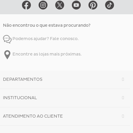
Não encontrou o que estava procurando?
Podemos ajudar? Fale conosco.
Encontre as lojas mais próximas.
DEPARTAMENTOS
INSTITUCIONAL
ATENDIMENTO AO CLIENTE