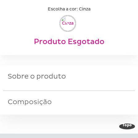
Escolha a cor:
cinza
Produto Esgotado
Sobre o produto
Composição
Topo