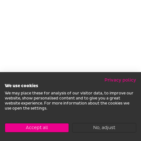
Privacy policy
We use cookies
We may place these for analysis of our visitor data, to improve our
website, show personalised content and to give you a great
website experience. For more information about the cookies we
use open the settings.
Accept all
No, adjust