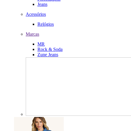
Jeans
Acessórios
Relógios
Marcas
MR
Rock & Soda
Zune Jeans