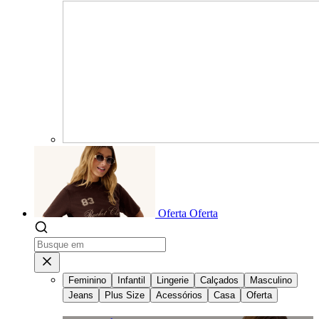
Oferta
Oferta
Feminino
Infantil
Lingerie
Calçados
Masculino
Jeans
Plus Size
Acessórios
Casa
Oferta