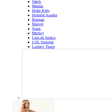
Stitch
Minnie
Hello Kitty
Homem Aranha
Batman
Marvel
Sonic
Mickey
Liga da Justiça
LOL Surprise
Looney Tunes