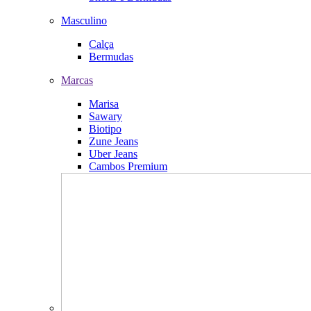
Masculino
Calça
Bermudas
Marcas
Marisa
Sawary
Biotipo
Zune Jeans
Uber Jeans
Cambos Premium