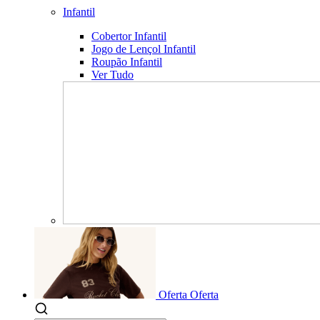
Infantil
Cobertor Infantil
Jogo de Lençol Infantil
Roupão Infantil
Ver Tudo
Oferta
Oferta