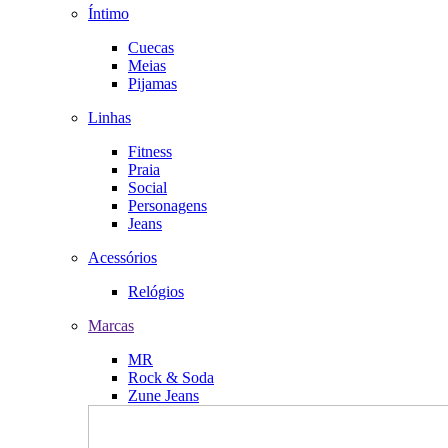
Íntimo
Cuecas
Meias
Pijamas
Linhas
Fitness
Praia
Social
Personagens
Jeans
Acessórios
Relógios
Marcas
MR
Rock & Soda
Zune Jeans