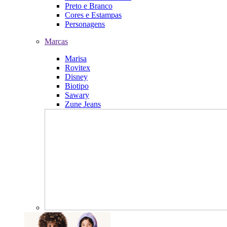
Preto e Branco
Cores e Estampas
Personagens
Marcas
Marisa
Rovitex
Disney
Biotipo
Sawary
Zune Jeans