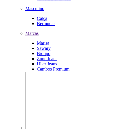
Masculino
Calça
Bermudas
Marcas
Marisa
Sawary
Biotipo
Zune Jeans
Uber Jeans
Cambos Premium