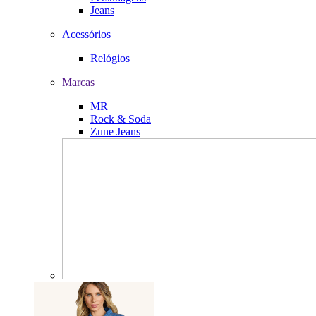
Jeans
Acessórios
Relógios
Marcas
MR
Rock & Soda
Zune Jeans