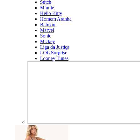
Stitch
Minnie
Hello Kitty
Homem Aranha
Batman
Marvel
Sonic
Mickey
Liga da Justiça
LOL Surprise
Looney Tunes