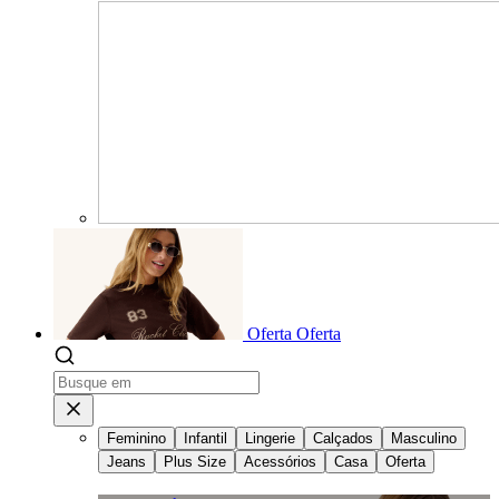
Oferta
Oferta
Feminino
Infantil
Lingerie
Calçados
Masculino
Jeans
Plus Size
Acessórios
Casa
Oferta